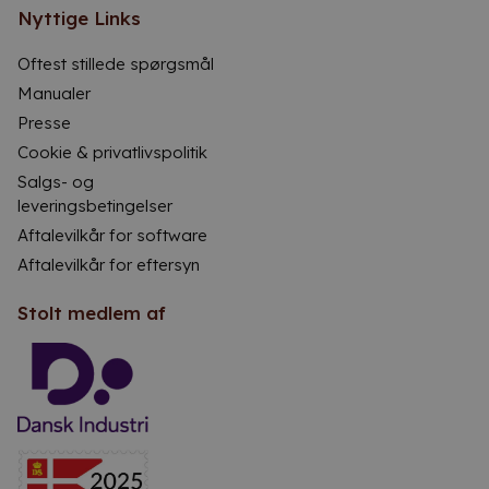
Nyttige Links
Oftest stillede spørgsmål
Manualer
Presse
Cookie & privatlivspolitik
Salgs- og
leveringsbetingelser
Aftalevilkår for software
Aftalevilkår for eftersyn
Stolt medlem af