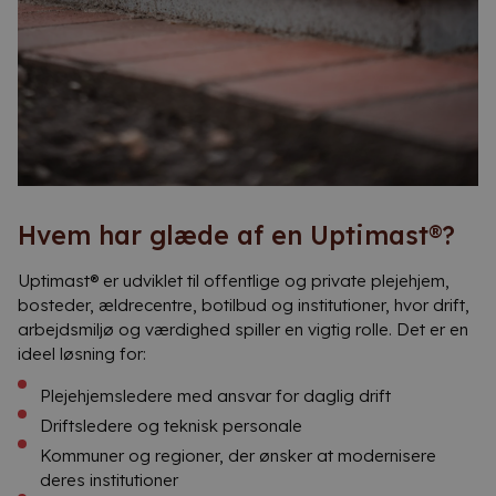
Hvem har glæde af en Uptimast®?
Uptimast® er udviklet til offentlige og private plejehjem,
bosteder, ældrecentre, botilbud og institutioner, hvor drift,
arbejdsmiljø og værdighed spiller en vigtig rolle. Det er en
ideel løsning for:
Plejehjemsledere med ansvar for daglig drift
Driftsledere og teknisk personale
Kommuner og regioner, der ønsker at modernisere
deres institutioner