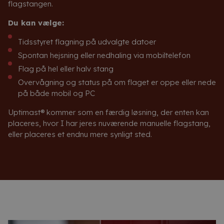
flagstangen.
Du kan vælge:
Tidsstyret flagning på udvalgte datoer
Spontan hejsning eller nedhaling via mobiltelefon
Flag på hel eller halv stang
Overvågning og status på om flaget er oppe eller nede
på både mobil og PC
Uptimast® kommer som en færdig løsning, der enten kan
placeres, hvor I har jeres nuværende manuelle flagstang,
eller placeres et endnu mere synligt sted.