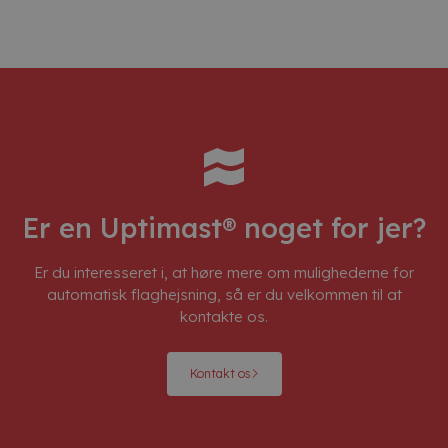
Er en Uptimast® noget for jer?
Er du interesseret i, at høre mere om mulighederne for
automatisk flaghejsning, så er du velkommen til at
kontakte os.
Kontakt os