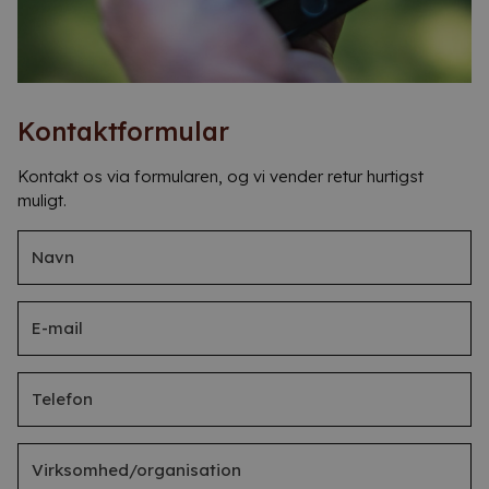
Kontaktformular
Kontakt os via formularen, og vi vender retur hurtigst
muligt.