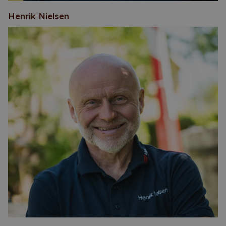
Henrik Nielsen