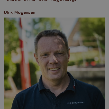
Ulrik Mogensen