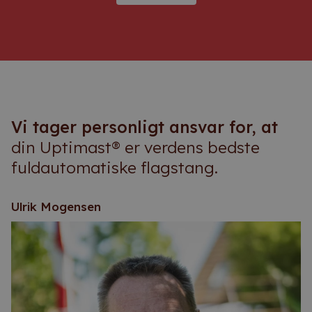
Vi tager personligt ansvar for, at
din Uptimast® er verdens bedste
fuldautomatiske flagstang.
Ulrik Mogensen