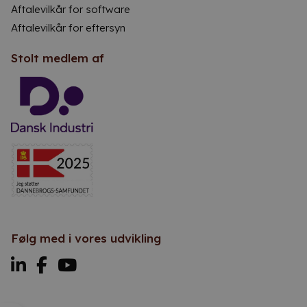
Aftalevilkår for software
Aftalevilkår for eftersyn
Stolt medlem af
Følg med i vores udvikling