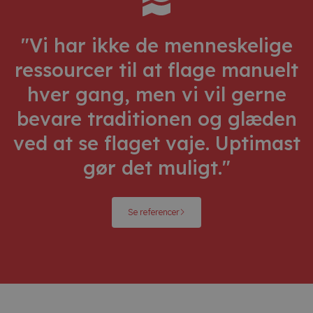
"Vi har ikke de menneskelige
ressourcer til at flage manuelt
hver gang, men vi vil gerne
bevare traditionen og glæden
ved at se flaget vaje. Uptimast
gør det muligt."
Se referencer