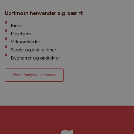
Uptimast henvender sig især til:
Kirker
Plejehjem
Virksomheder
Skoler og institutioner
Bygherrer og arkitekter
Sådan fungerer Uptimast