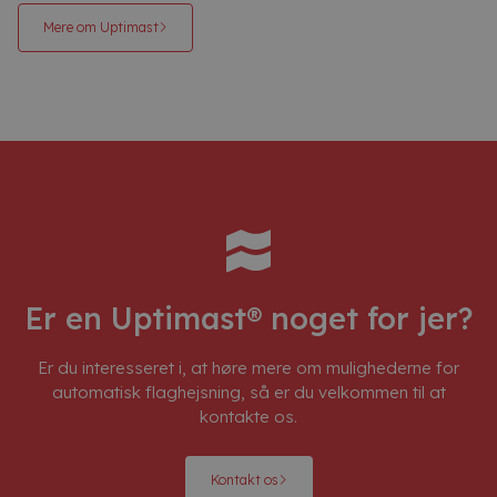
Mere om Uptimast
Er en Uptimast® noget for jer?
Er du interesseret i, at høre mere om mulighederne for
automatisk flaghejsning, så er du velkommen til at
kontakte os.
Kontakt os