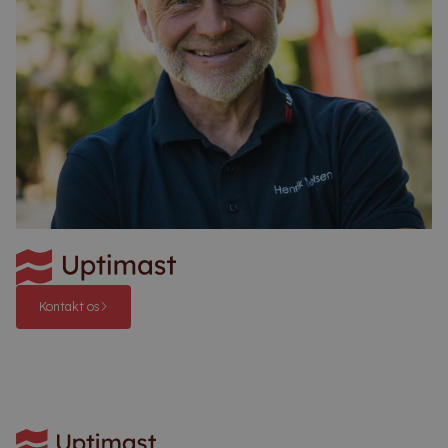
Kontakt os