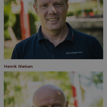
Henrik Nielsen