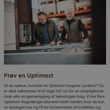
Prøv en Uptimast
Vil du opleve, hvordan en Uptimast fungerer i praksis? Du
er altid velkommen til at tage fat i os for en uforpligtende
snak eller en gennemgang af teknologien bag. Vi har flere
Uptimast-flagstænger placeret rundt i landet, hvor du kan
se løsningen live og få en fornemmelse af kvaliteten og