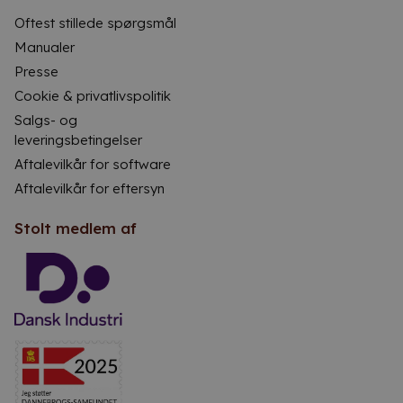
Oftest stillede spørgsmål
Manualer
Presse
Cookie & privatlivspolitik
Salgs- og
leveringsbetingelser
Aftalevilkår for software
Aftalevilkår for eftersyn
Stolt medlem af