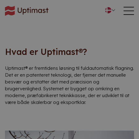
Hvad er Uptimast®?
Uptimast® er fremtidens løsning til fuldautomatisk flagning.
Det er en patenteret teknologi, der fjerner det manuelle
besvær og erstatter det med præcision og
brugervenlighed. Systemet er bygget op omkring en
moderne, præfabrikeret teknikkasse, der er udviklet til at
være både skalerbar og eksportklar.