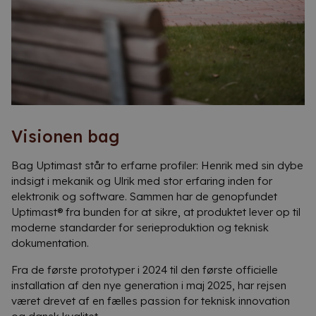
Visionen bag
Bag Uptimast står to erfarne profiler: Henrik med sin dybe
indsigt i mekanik og Ulrik med stor erfaring inden for
elektronik og software. Sammen har de genopfundet
Uptimast® fra bunden for at sikre, at produktet lever op til
moderne standarder for serieproduktion og teknisk
dokumentation.
Fra de første prototyper i 2024 til den første officielle
installation af den nye generation i maj 2025, har rejsen
været drevet af en fælles passion for teknisk innovation