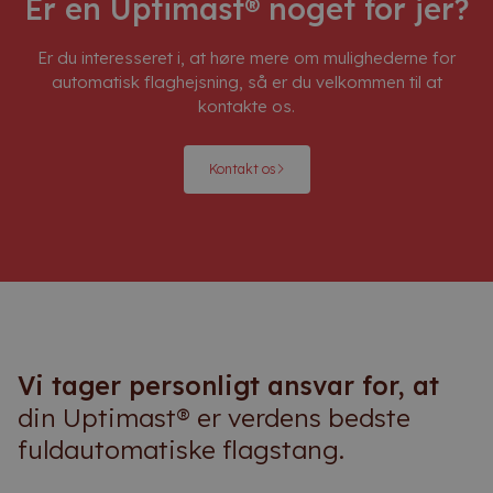
Er en Uptimast® noget for jer?
Er du interesseret i, at høre mere om mulighederne for
automatisk flaghejsning, så er du velkommen til at
kontakte os.
Kontakt os
Vi tager personligt ansvar for, at
din Uptimast® er verdens bedste
fuldautomatiske flagstang.