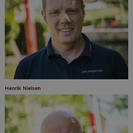
Henrik Nielsen